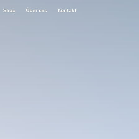
Shop
Über uns
Kontakt