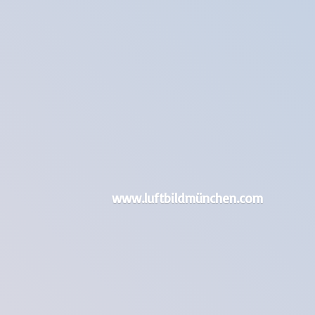
www.luftbildmünchen.com