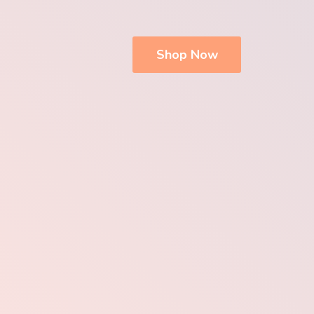
Shop Now