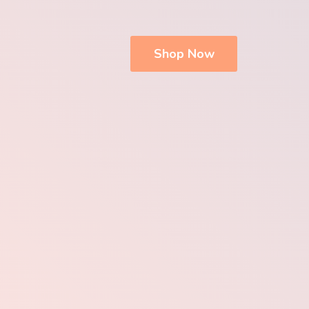
Shop Now