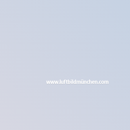
www.luftbildmünchen.com