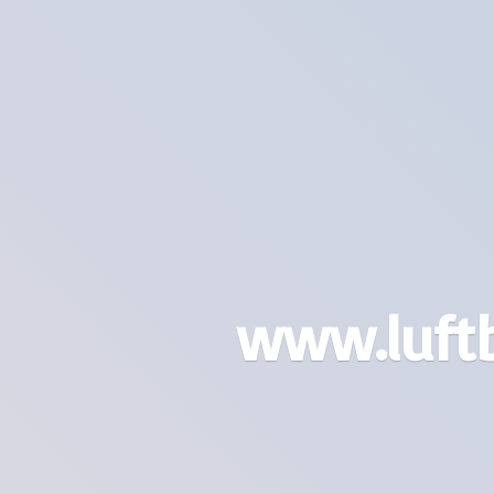
www.luft