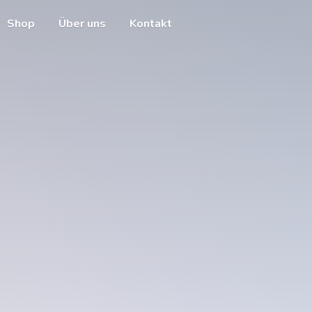
Shop
Über uns
Kontakt