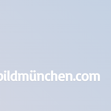
bildmünchen.com