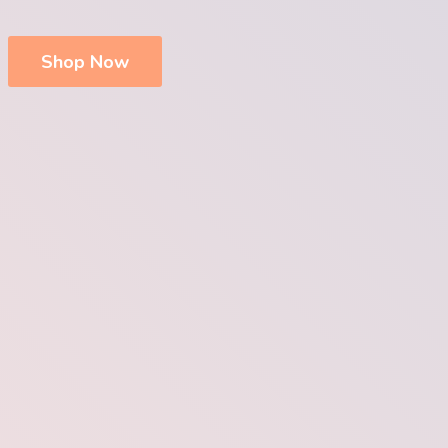
Shop Now