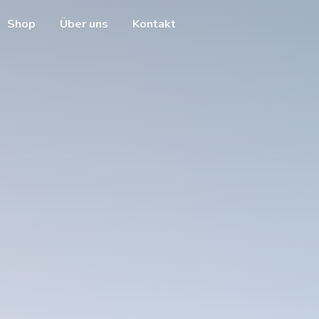
Shop
Über uns
Kontakt