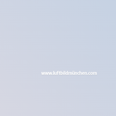
www.luftbildmünchen.com