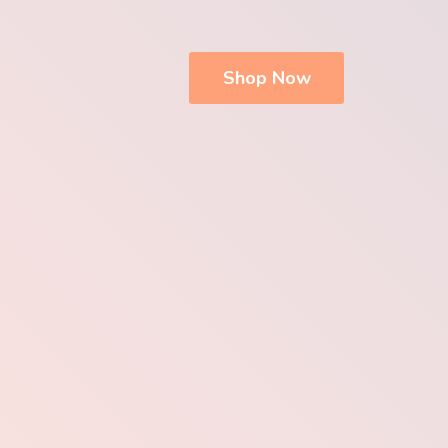
Shop Now