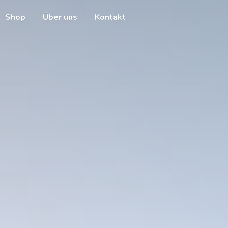
Shop
Über uns
Kontakt