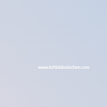
www.luftbildmünchen.com