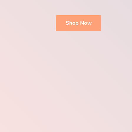
Shop Now