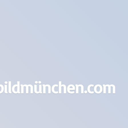
bildmünchen.com