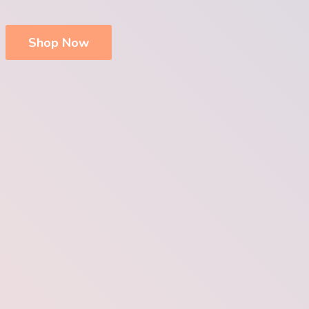
Shop Now