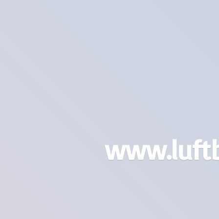
www.luft