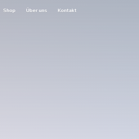
Shop
Über uns
Kontakt