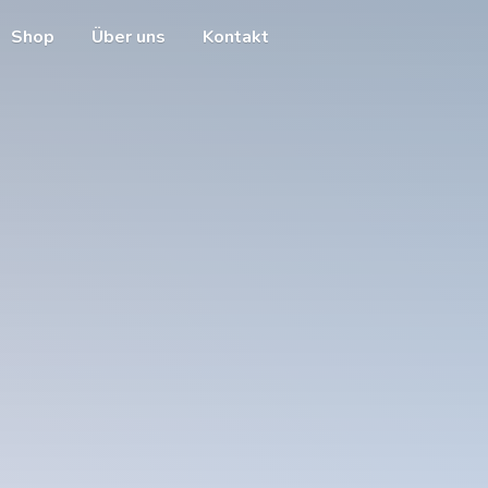
Shop
Über uns
Kontakt