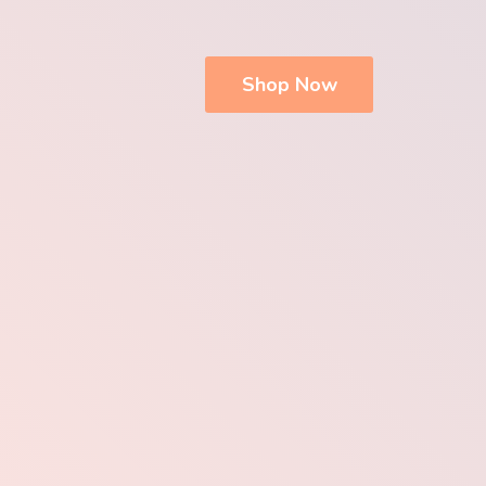
Shop Now