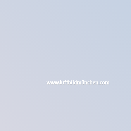
www.luftbildmünchen.com