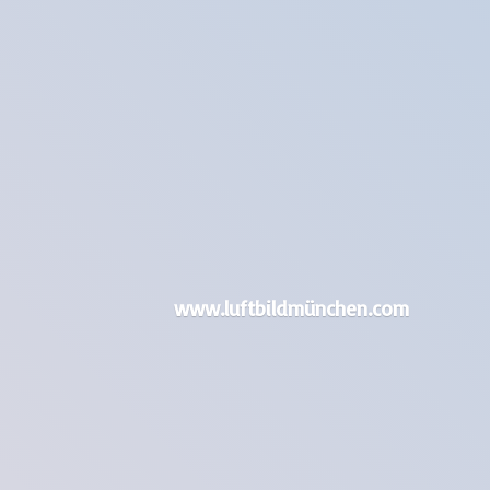
www.luftbildmünchen.com