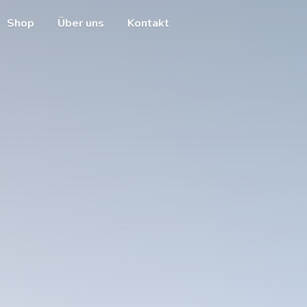
Shop
Über uns
Kontakt