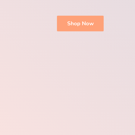
Shop Now