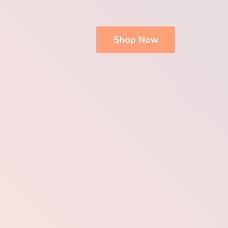
Shop Now