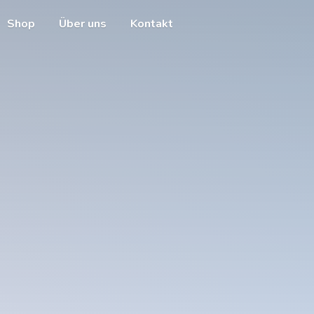
Shop
Über uns
Kontakt