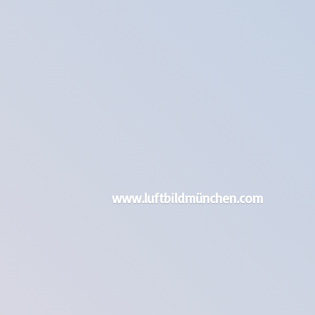
www.luftbildmünchen.com