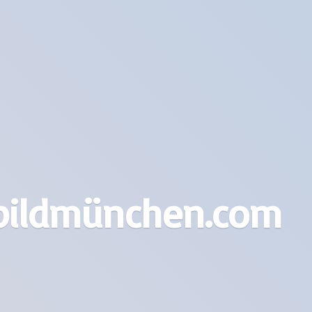
bildmünchen.com