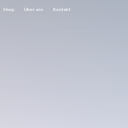
Shop
Über uns
Kontakt