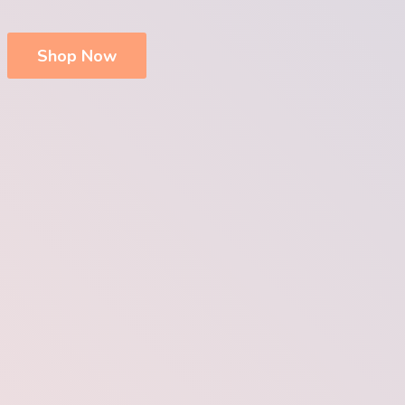
Shop Now