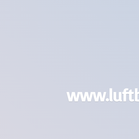
www.luft