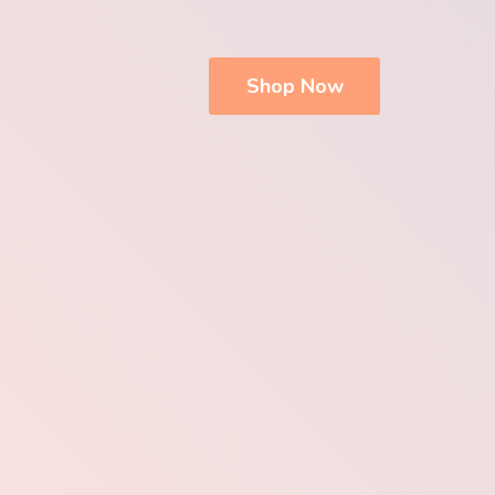
Shop Now