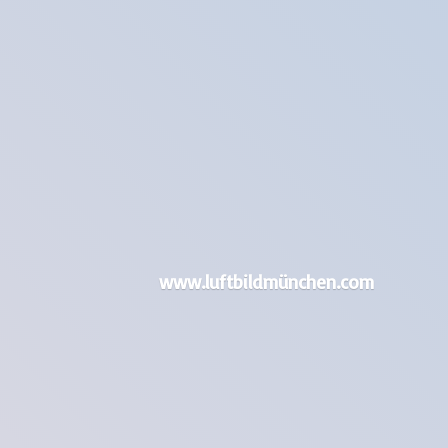
www.luftbildmünchen.com