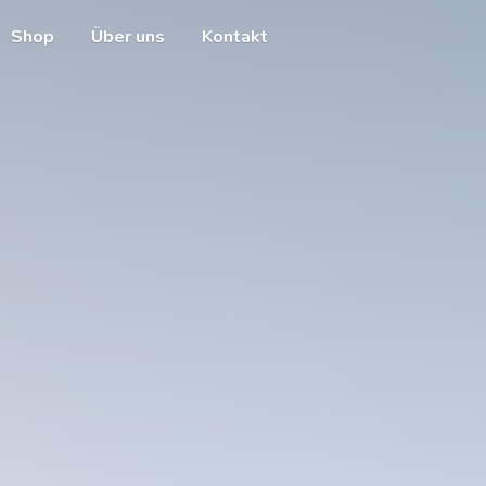
Shop
Über uns
Kontakt