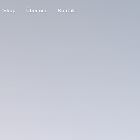
Shop
Über uns
Kontakt