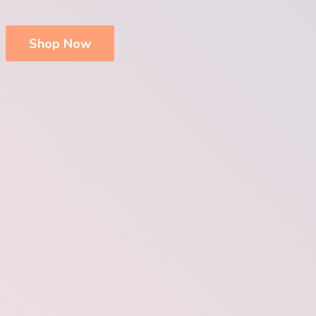
Shop Now