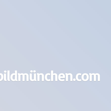
bildmünchen.com