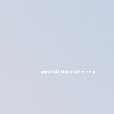
www.luftbildmünchen.com