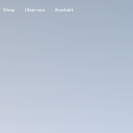
Shop
Über uns
Kontakt