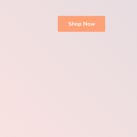
Shop Now