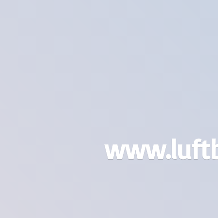
www.luft