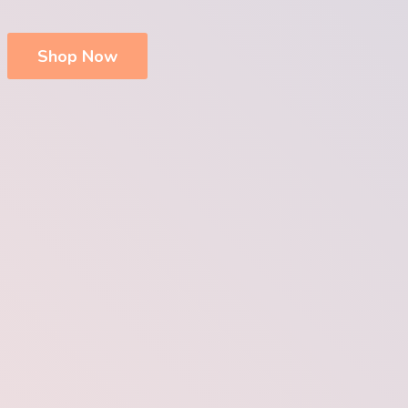
Shop Now