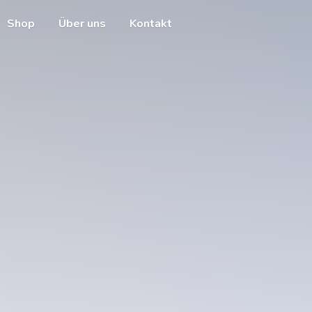
Shop
Über uns
Kontakt