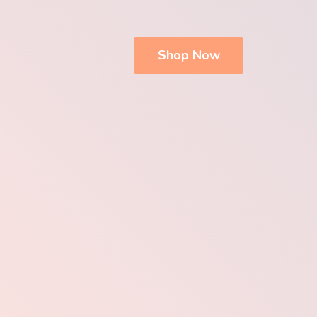
Shop Now