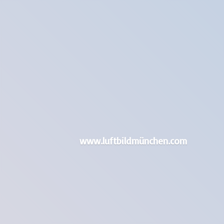
www.luftbildmünchen.com