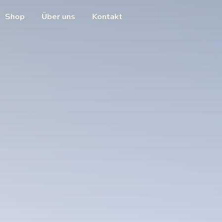
Shop
Über uns
Kontakt