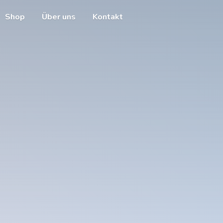
Shop
Über uns
Kontakt