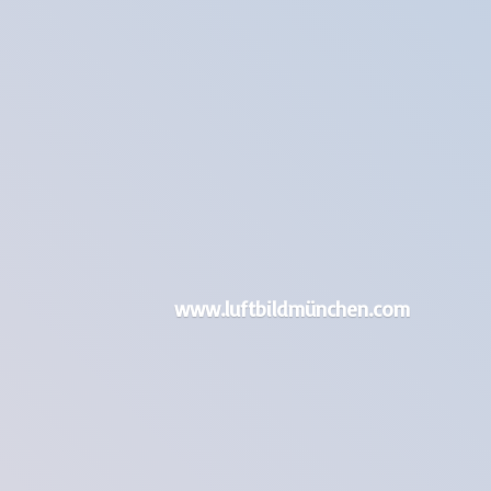
www.luftbildmünchen.com