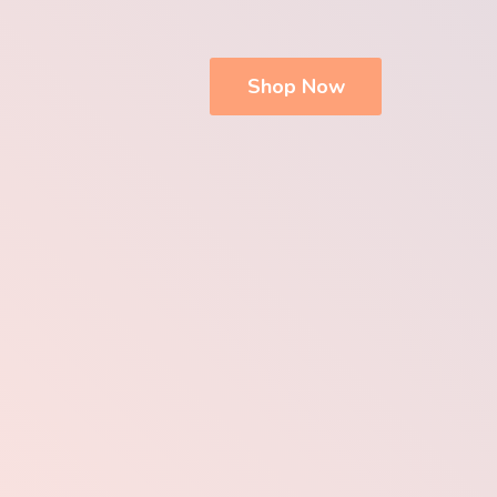
Shop Now