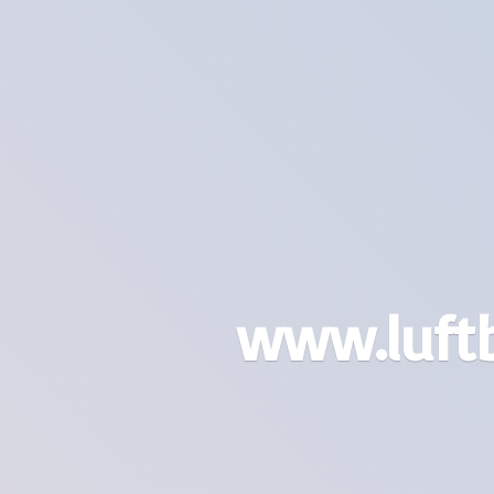
www.luft