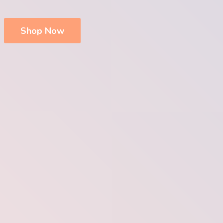
Shop Now