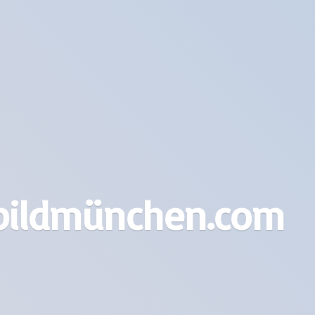
bildmünchen.com