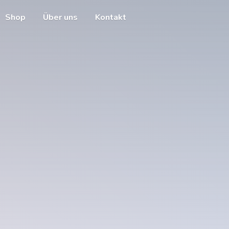
Shop
Über uns
Kontakt