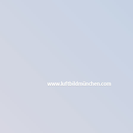
www.luftbildmünchen.com