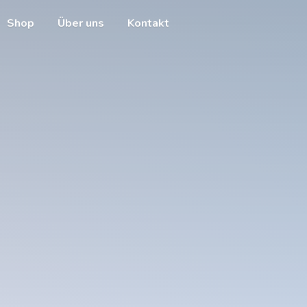
Shop
Über uns
Kontakt