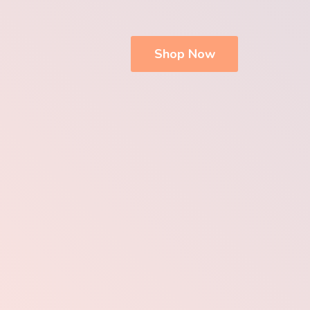
Shop Now