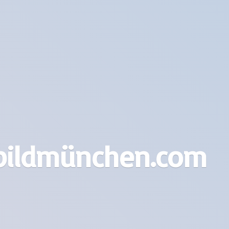
bildmünchen.com