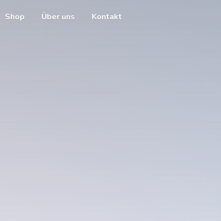
Shop
Über uns
Kontakt