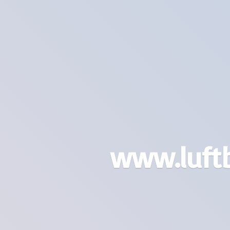
www.luft