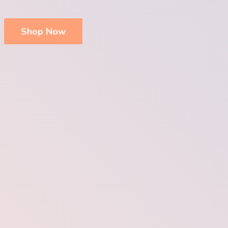
Shop Now