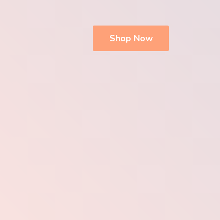
Shop Now