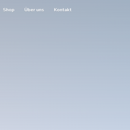
Shop
Über uns
Kontakt