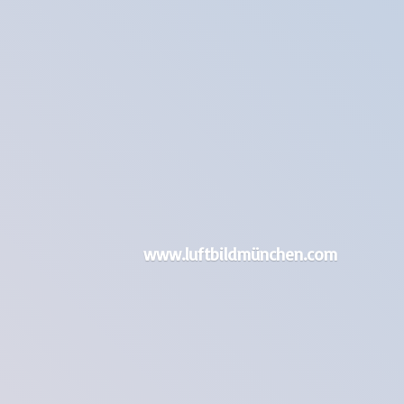
www.luftbildmünchen.com