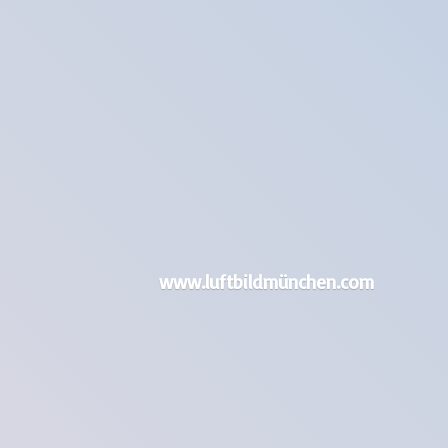
www.luftbildmünchen.com