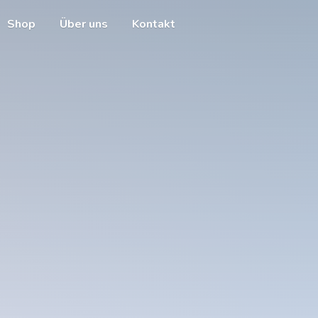
Shop
Über uns
Kontakt