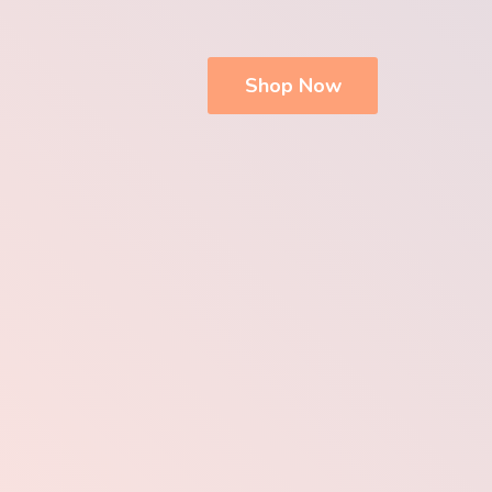
Shop Now