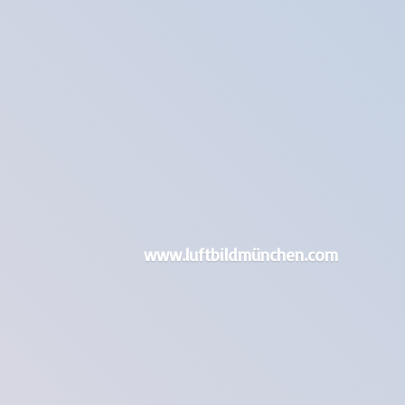
www.luftbildmünchen.com