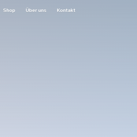
Shop
Über uns
Kontakt