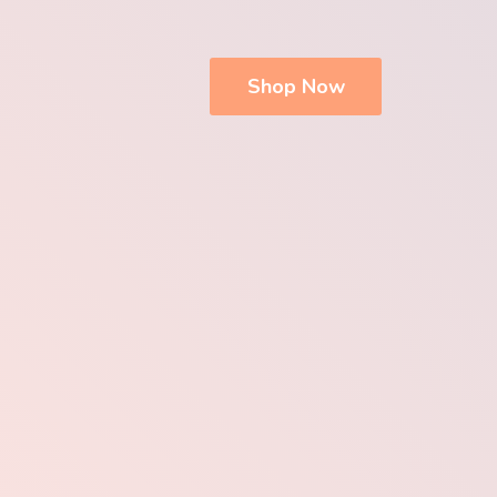
Shop Now