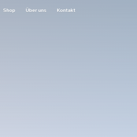
Shop
Über uns
Kontakt