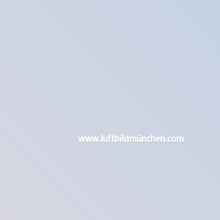
www.luftbildmünchen.com