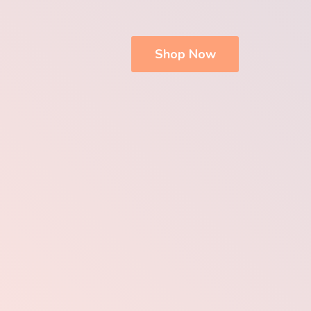
Shop Now