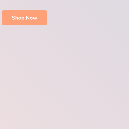
Shop Now