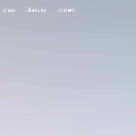
Shop
Über uns
Kontakt