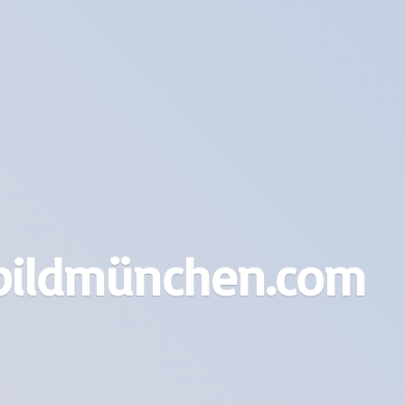
bildmünchen.com