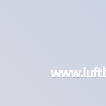
www.luft