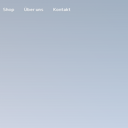
Shop
Über uns
Kontakt