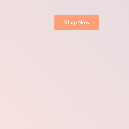
Shop Now