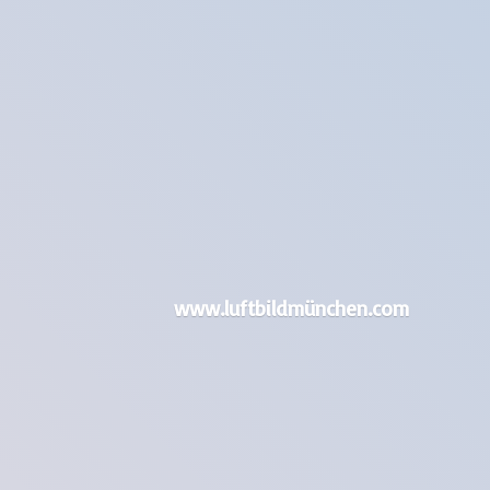
www.luftbildmünchen.com